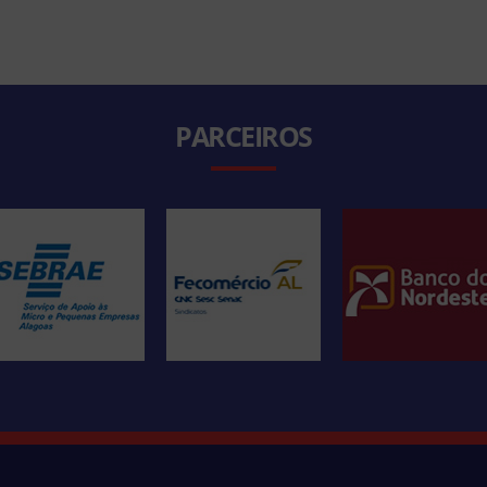
PARCEIROS