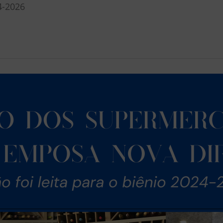
4-2026