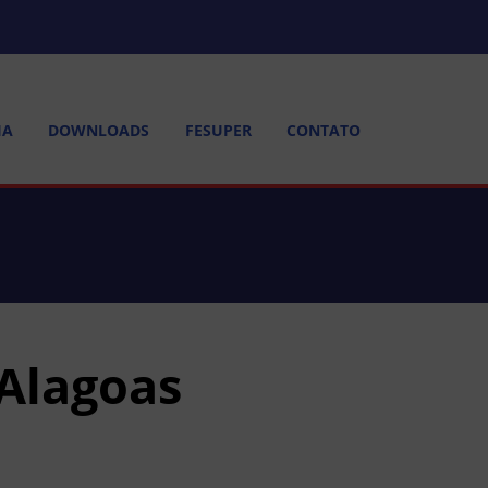
IA
DOWNLOADS
FESUPER
CONTATO
Alagoas