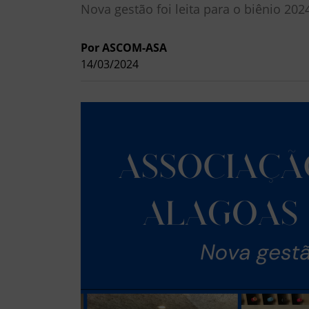
Nova gestão foi leita para o biênio 202
Por ASCOM-ASA
14/03/2024